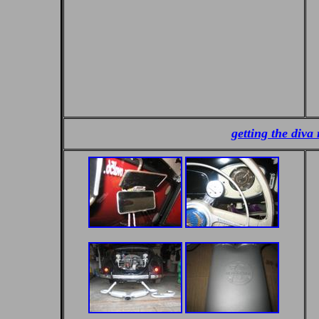
getting the diva