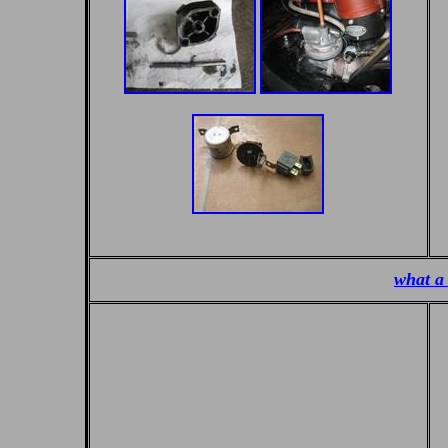
what a 