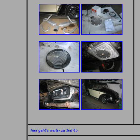
hier geht's weiter zu Teil 45